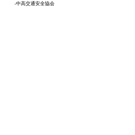
-中高交通安全協会