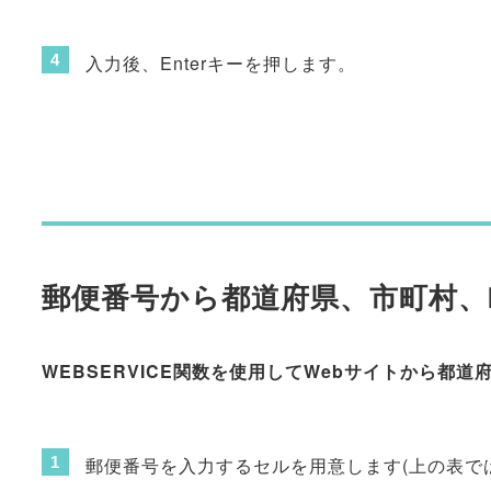
入力後、Enterキーを押します。
郵便番号から都道府県、市町村、
WEBSERVICE関数を使用してWebサイトから都
郵便番号を入力するセルを用意します(上の表で