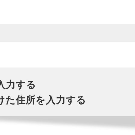
入力する
けた住所を入力する