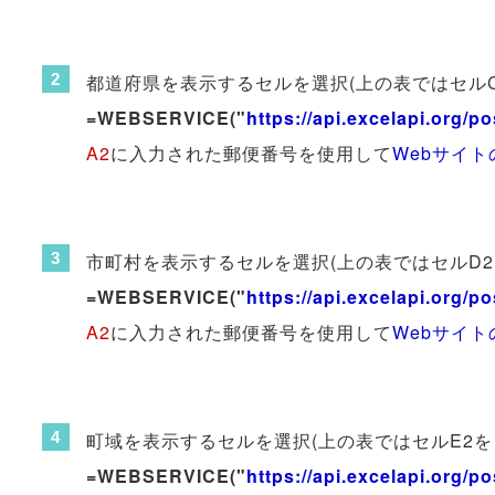
都道府県を表示するセルを選択(上の表ではセル
=WEBSERVICE("
https://api.excelapi.org/
A2
に入力された郵便番号を使用して
Webサイ
市町村を表示するセルを選択(上の表ではセルD
=WEBSERVICE("
https://api.excelapi.org/
A2
に入力された郵便番号を使用して
Webサイ
町域を表示するセルを選択(上の表ではセルE2
=WEBSERVICE("
https://api.excelapi.org/