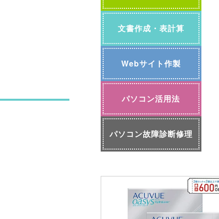
文書作成・表計算
Webサイト作製
パソコン活用法
パソコン故障診断修理