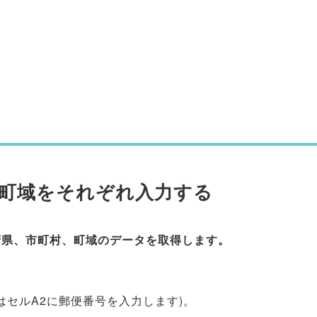
町域をそれぞれ入力する
道府県、市町村、町域のデータを取得します。
はセルA2に郵便番号を入力します)。