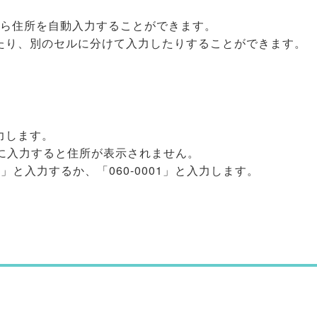
から住所を自動入力することができます。
たり、別のセルに分けて入力したりすることができます。
入力します。
うに入力すると住所が表示されません。
1 」と入力するか、「060-0001」と入力します。