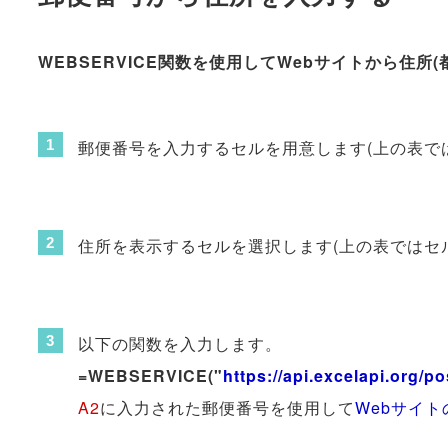
WEBSERVICE関数を使用してWebサイトから住所
郵便番号を入力するセルを用意します(上の表で
住所を表示するセルを選択します(上の表ではセル
以下の関数を入力します。
=WEBSERVICE("
https://api.excelapi.org/
A2
に入力された郵便番号を使用して
Webサイ