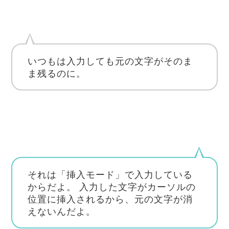
いつもは入力しても元の文字がそのま
ま残るのに。
それは「挿入モード」で入力している
からだよ。
入力した文字がカーソルの
位置に挿入されるから、元の文字が消
えないんだよ。