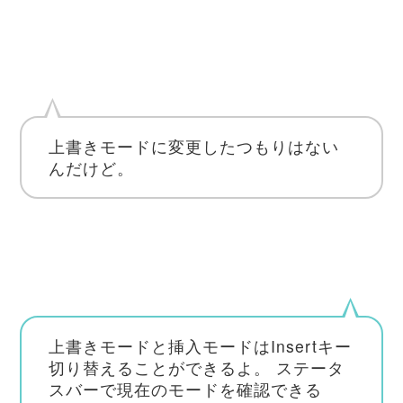
上書きモードに変更したつもりはない
んだけど。
上書きモードと挿入モードはInsertキー
切り替えることができるよ。
ステータ
スバーで現在のモードを確認できる