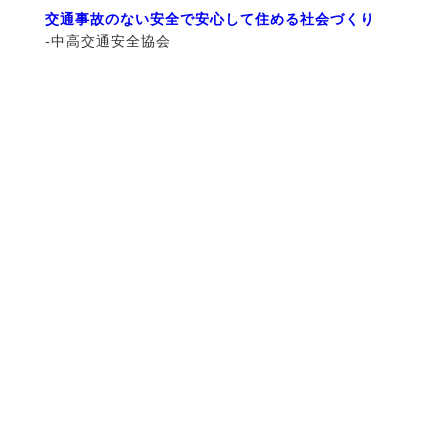
交通事故のない安全で安心して住める社会づくり
-中高交通安全協会