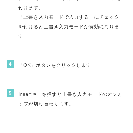
付けます。
「上書き入力モードで入力する」にチェック
を付けると上書き入力モードが有効になりま
す。
「OK」ボタンをクリックします。
Insertキーを押すと上書き入力モードのオンと
オフが切り替わります。