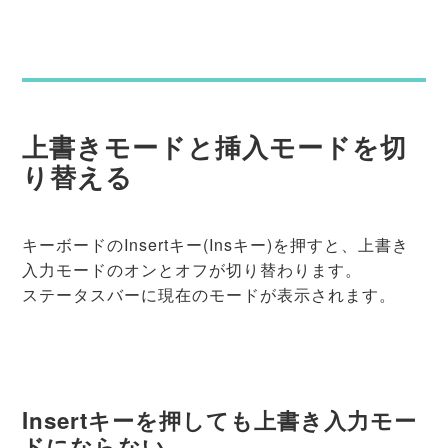
上書きモードと挿入モードを切
り替える
キーボードのInsertキー(Insキー)を押すと、上書き
入力モードのオンとオフが切り替わります。
ステータスバーに現在のモードが表示されます。
Insertキーを押しても上書き入力モー
ドにならない