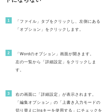
「ファイル」タブをクリックし、左側にある
「オプション」をクリックします。
「Wordのオプション」画面が開きます。
左の一覧から「詳細設定」をクリックしま
す。
右の画面に「詳細設定」が表示されます。
「編集オプション」の「上書き入力モードの
切り替えにInsキーを使用する」にチェックを