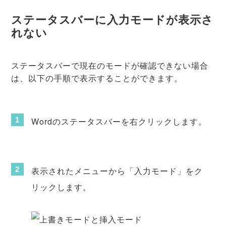
ステータスバーに入力モードが表示さ
れない
ステータスバーで現在のモードが確認できない場合
は、以下の手順で表示することができます。
Wordのステータスバーを右クリックします。
表示されたメニューから「入力モード」をク
リックします。