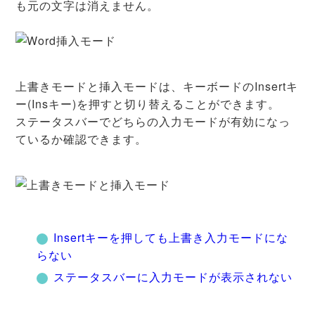
も元の文字は消えません。
上書きモードと挿入モードは、キーボードのInsertキ
ー(Insキー)を押すと切り替えることができます。
ステータスバーでどちらの入力モードが有効になっ
ているか確認できます。
Insertキーを押しても上書き入力モードにな
らない
ステータスバーに入力モードが表示されない