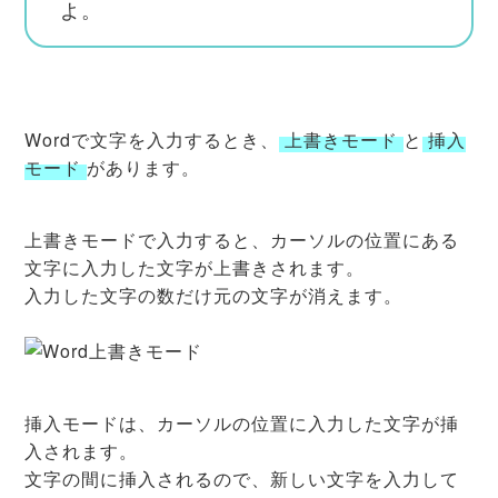
よ。
Wordで文字を入力するとき、
上書きモード
と
挿入
モード
があります。
上書きモードで入力すると、カーソルの位置にある
文字に入力した文字が上書きされます。
入力した文字の数だけ元の文字が消えます。
挿入モードは、カーソルの位置に入力した文字が挿
入されます。
文字の間に挿入されるので、新しい文字を入力して