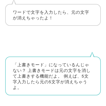
ワードで文字を入力したら、元の文字
が消えちゃったよ！
「上書きモード」になっているんじゃ
ない？
上書きモードは元の文字を消し
て上書きする機能だよ。
例えば、5文
字入力したら元の5文字が消えちゃう
よ。